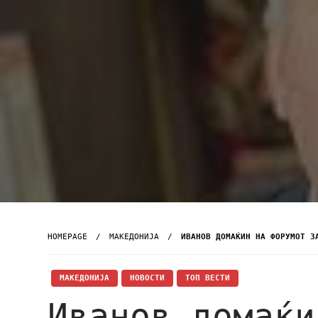
HOMEPAGE
МАКЕДОНИЈА
ИВАНОВ ДОМАЌИН НА ФОРУМОТ З
МАКЕДОНИЈА
НОВОСТИ
ТОП ВЕСТИ
Иванов домаќи