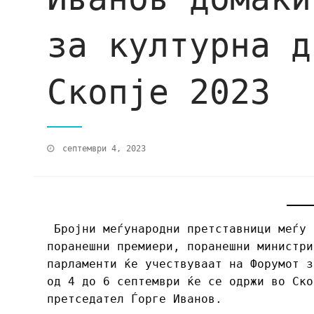
за културна д
Скопје 2023
септември 4, 2023
Бројни меѓународни претставници меѓу 
поранешни премиери, поранешни министри
парламенти ќе учествуваат на Форумот 
од 4 до 6 септември ќе се одржи во Ско
претседател Ѓорге Иванов.