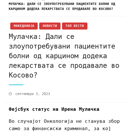
МУЛАЧКА: ДАЛИ СЕ ЗЛОУПОТРЕБУВАНИ ПАЦИЕНТИТЕ БОЛНИ ОД
КАРЦИНОМ ДОДЕКА ЛЕКАРСТВАТА СЕ ПРОДАВАЛЕ ВО КОСОВО?
МАКЕДОНИЈА
НОВОСТИ
ТОП ВЕСТИ
Мулачка: Дали се
злоупотребувани пациентите
болни од карцином додека
лекарствата се продавале во
Косово?
септември 3, 2023
Фејсбук статус на Ирена Мулачка
Во случајот Онкологија не станува збор
само за финансиски криминал, за кој