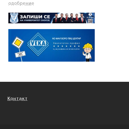
одобрение
Контакт