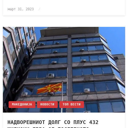
март 31, 2023
МАКЕДОНИЈА
НОВОСТИ
ТОП ВЕСТИ
НАДВОРЕШНИОТ ДОЛГ СО ПЛУС 432