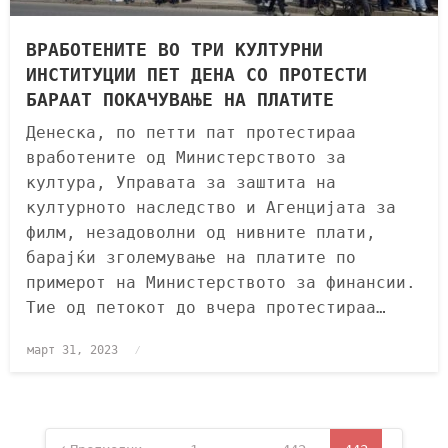
ВРАБОТЕНИТЕ ВО ТРИ КУЛТУРНИ
ИНСТИТУЦИИ ПЕТ ДЕНА СО ПРОТЕСТИ
БАРААТ ПОКАЧУВАЊЕ НА ПЛАТИТЕ
Денеска, по петти пат протестираа
вработените од Министерството за
култура, Управата за заштита на
културното наследство и Агенцијата за
филм, незадоволни од нивните плати,
барајќи зголемување на платите по
примерот на Министерството за финансии.
Тие од петокот до вчера протестираа…
март 31, 2023