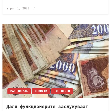
април 1, 2023
МАКЕДОНИЈА
НОВОСТИ
ТОП ВЕСТИ
Дали функционерите заслужуваат