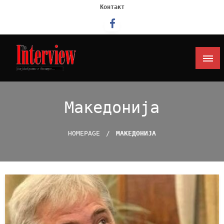
Контакт
Интервју
Македонија
HOMEPAGE
МАКЕДОНИЈА