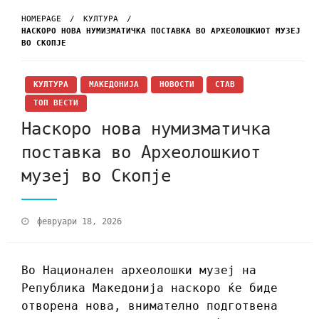
HOMEPAGE
КУЛТУРА
НАСКОРО НОВА НУМИЗМАТИЧКА ПОСТАВКА ВО АРХЕОЛОШКИОТ МУЗЕЈ
ВО СКОПЈЕ
КУЛТУРА
МАКЕДОНИЈА
НОВОСТИ
СТАВ
ТОП ВЕСТИ
Наскоро нова нумизматичка
поставка во Археолошкиот
музеј во Скопје
февруари 18, 2026
Во Национален археолошки музеј на
Република Македонија наскоро ќе биде
отворена нова, внимателно подготвена