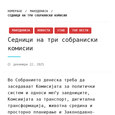
HOMEPAGE
МАКЕДОНИЈА
СЕДНИЦИ НА ТРИ СОБРАНИСКИ КОМИСИИ
МАКЕДОНИЈА
НОВОСТИ
СТАВ
ТОП ВЕСТИ
Седници на три собраниски
комисии
декември 22, 2025
Во Собранието денеска треба да
заседаваат Комисијата за политички
систем и односи меѓу заедниците,
Комсиијата за транспорт, дигитална
трансформација, животна средина и
просторно планирање и Законодавно-