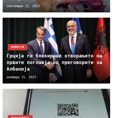
септември 21, 2023
НОВОСТИ
Грција го блокираше отворањето на
првите поглавја од преговорите за
Албанија
ноември 15, 2023