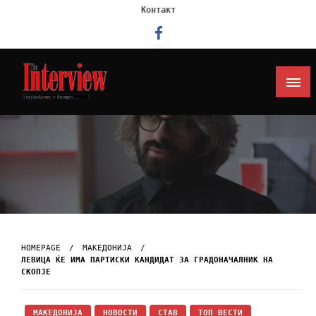
Контакт
Интервју
HOMEPAGE
МАКЕДОНИЈА
ЛЕВИЦА ЌЕ ИМА ПАРТИСКИ КАНДИДАТ ЗА ГРАДОНАЧАЛНИК НА
СКОПЈЕ
МАКЕДОНИЈА
НОВОСТИ
СТАВ
ТОП ВЕСТИ