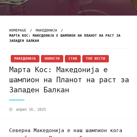
HOMEPAGE
МАКЕДОНИЈА
МАРТА КОС: МАКЕДОНИЈА Е ШАМПИОН НА ПЛАНОТ НА РАСТ ЗА
ЗАПАДЕН БАЛКАН
МАКЕДОНИЈА
НОВОСТИ
СТАВ
ТОП ВЕСТИ
Марта Кос: Македонија е
шампион на Планот на раст за
Западен Балкан
април 16, 2025
Северна Македонија е наш шампион кога