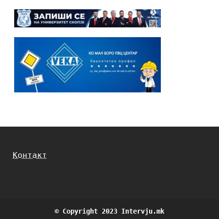
Контакт
© Copyright 2023 Intervju.mk