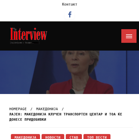
Контакт
Интервју
HOMEPAGE
МАКЕДОНИЈА
ЛАЈЕН: МАКЕДОНИЈА КЛУЧЕН ТРАНСПОРТЕН ЦЕНТАР И ТОА ЌЕ
ДОНЕСЕ ПРИДОБИВКИ
МАКЕДОНИЈА
НОВОСТИ
СТАВ
ТОП ВЕСТИ