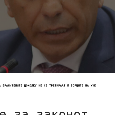
А БРАНИТЕЛИТЕ ДОКОЛКУ НЕ СЕ ТРЕТИРААТ И БОРЦИТЕ НА УЧК
е за законот