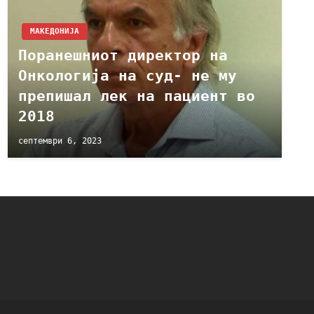
МАКЕДОНИЈА
Поранешниот директор на
Онкологија на суд- не му
препишал лек на пациент во
2018
септември 6, 2023