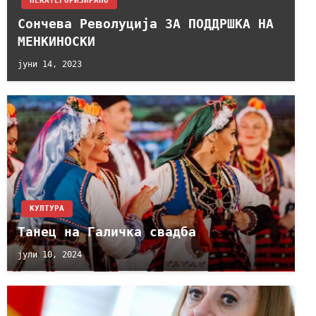
НЕКАТЕГОРИЗИРАНО
Сончева Револуција ЗА ПОДДРШКА НА
МЕНКИНОСКИ
јуни 14, 2023
КУЛТУРА
Танец на Галичка свадба
јули 10, 2024