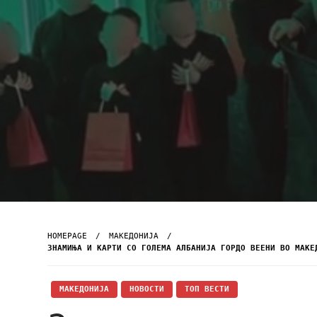
HOMEPAGE
МАКЕДОНИЈА
ЗНАМИЊА И КАРТИ СО ГОЛЕМА АЛБАНИЈА ГОРДО ВЕЕНИ ВО МАКЕ
МАКЕДОНИЈА
НОВОСТИ
ТОП ВЕСТИ