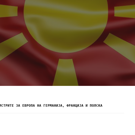
ИСТРИТЕ ЗА ЕВРОПА НА ГЕРМАНИЈА, ФРАНЦИЈА И ПОЛСКА