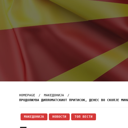
HOMEPAGE
МАКЕДОНИЈА
ПРОДОЛЖУВА ДИПЛОМАТСКИОТ ПРИТИСОК, ДЕНЕС ВО СКОПЈЕ МИН
МАКЕДОНИЈА
НОВОСТИ
ТОП ВЕСТИ