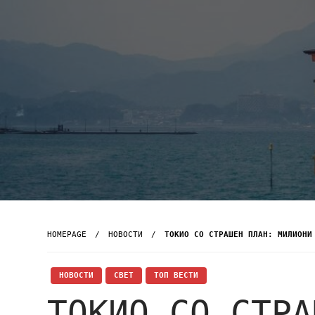
HOMEPAGE
НОВОСТИ
ТОКИО СО СТРАШЕН ПЛАН: МИЛИОНИ
НОВОСТИ
СВЕТ
ТОП ВЕСТИ
ТОКИО СО СТРА