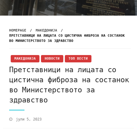
HOMEPAGE
МАКЕДОНИЈА
ПРЕТСТАВНИЦИ НА ЛИЦАТА СО ЦИСТИЧНА ФИБРОЗА НА СОСТАНОК
ВО МИНИСТЕРСТВОТО ЗА ЗДРАВСТВО
МАКЕДОНИЈА
НОВОСТИ
ТОП ВЕСТИ
Претставници на лицата со
цистична фиброза на состанок
во Министерството за
здравство
јули 5, 2023