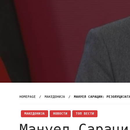
HOMEPAGE
МАКЕДОНИЈА
МАНУЕЛ САРАЦИН: РЕЗОЛУЦИЈАТ
МАКЕДОНИЈА
НОВОСТИ
ТОП ВЕСТИ
Мануел Сараци