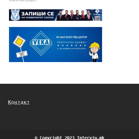
Контакт
© Copyright 2023 Intervju.mk