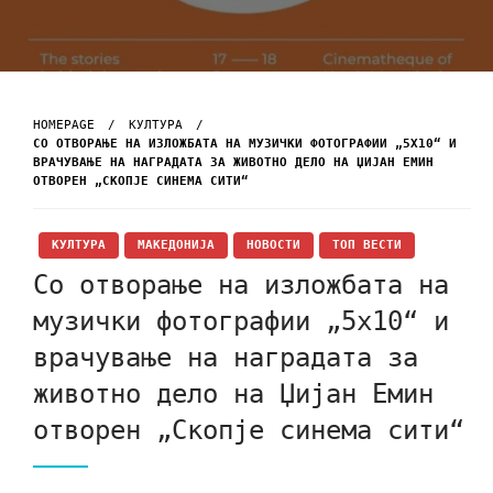
HOMEPAGE
КУЛТУРА
СО ОТВОРАЊЕ НА ИЗЛОЖБАТА НА МУЗИЧКИ ФОТОГРАФИИ „5Х10“ И
ВРАЧУВАЊЕ НА НАГРАДАТА ЗА ЖИВОТНО ДЕЛО НА ЏИЈАН ЕМИН
ОТВОРЕН „СКОПЈЕ СИНЕМА СИТИ“
КУЛТУРА
МАКЕДОНИЈА
НОВОСТИ
ТОП ВЕСТИ
Со отворање на изложбата на
музички фотографии „5х10“ и
врачување на наградата за
животно дело на Џијан Емин
отворен „Скопје синема сити“