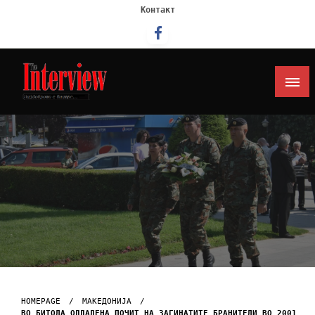
Контакт
Интервју
HOMEPAGE
МАКЕДОНИЈА
ВО БИТОЛА ОДДАДЕНА ПОЧИТ НА ЗАГИНАТИТЕ БРАНИТЕЛИ ВО 2001