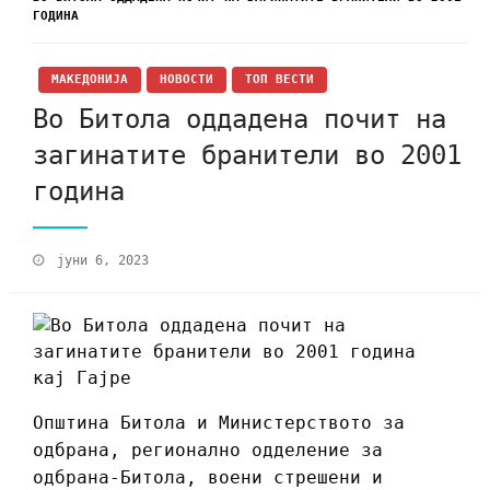
ГОДИНА
МАКЕДОНИЈА
НОВОСТИ
ТОП ВЕСТИ
Во Битола оддадена почит на
загинатите бранители во 2001
година
јуни 6, 2023
Општина Битола и Министерството за
одбрана, регионално одделение за
одбрана-Битола, воени стрешени и