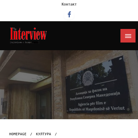
Контакт
Интервју
HOMEPAGE
КУЛТУРА