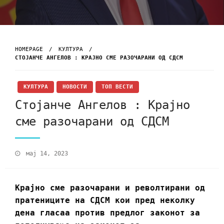
HOMEPAGE
КУЛТУРА
СТОЈАНЧЕ АНГЕЛОВ : КРАЈНО СМЕ РАЗОЧАРАНИ ОД СДСМ
КУЛТУРА
НОВОСТИ
ТОП ВЕСТИ
Стојанче Ангелов : Крајно
сме разочарани од СДСМ
мај 14, 2023
Крајно сме разочарани и револтирани од
пратениците на СДСМ кои пред неколку
дена гласаа против предлог законот за