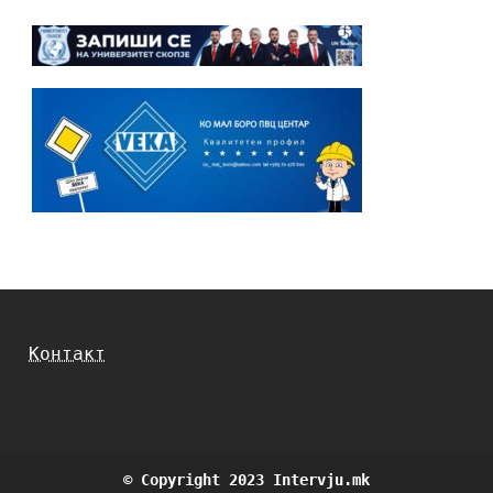
Контакт
© Copyright 2023 Intervju.mk