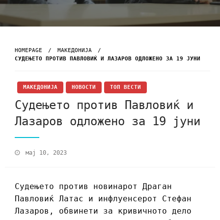
HOMEPAGE
МАКЕДОНИЈА
СУДЕЊЕТО ПРОТИВ ПАВЛОВИЌ И ЛАЗАРОВ ОДЛОЖЕНО ЗА 19 ЈУНИ
МАКЕДОНИЈА
НОВОСТИ
ТОП ВЕСТИ
Судењето против Павловиќ и
Лазаров одложено за 19 јуни
мај 10, 2023
Судењето против новинарот Драган
Павловиќ Латас и инфлуенсерот Стефан
Лазаров, обвинети за кривичното дело