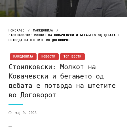
HOMEPAGE
МАКЕДОНИЈА
СТОИЛКОВСКИ: МОЛКОТ НА КОВАЧЕВСКИ И БЕГАЊЕТО ОД ДЕБАТА Е
ПОТВРДА НА ШТЕТИТЕ ВО ДОГОВОРОТ
МАКЕДОНИЈА
НОВОСТИ
ТОП ВЕСТИ
Стоилковски: Молкот на
Ковачевски и бегањето од
дебата е потврда на штетите
во Договорот
мај 9, 2023