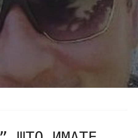
” ШТО ИМАТЕ