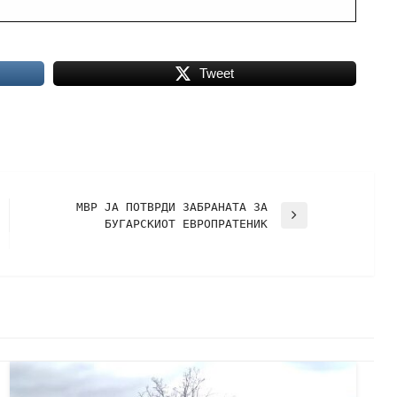
Tweet
МВР ЈА ПОТВРДИ ЗАБРАНАТА ЗА
БУГАРСКИОТ ЕВРОПРАТЕНИК