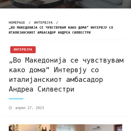
HOMEPAGE
ИНТЕРВЈУА
„ВО МАКЕДОНИЈА СЕ ЧУВСТВУВАМ КАКО ДОМА“ ИНТЕРВЈУ СО
ИТАЛИЈАНСКИОТ АМБАСАДОР АНДРЕА СИЛВЕСТРИ
ИНТЕРВЈУА
„Во Македонија се чувствувам
како дома“ Интервју со
италијанскиот амбасадор
Андреа Силвестри
април 27, 2023