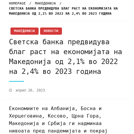
HOMEPAGE
МАКЕДОНИЈА
СВЕТСКА БАНКА ПРЕДВИДУВА БЛАГ РАСТ НА ЕКОНОМИЈАТА НА
МАКЕДОНИЈА ОД 2,1% ВО 2022 НА 2,4% ВО 2023 ГОДИНА
МАКЕДОНИЈА
НОВОСТИ
Светска банка предвидува
благ раст на економијата на
Македонија од 2,1% во 2022
на 2,4% во 2023 година
април 26, 2023
Економиите на Албанија, Босна и
Херцеговина, Косово, Црна Гора,
Македонија и Србија ги надминаа
нивоата пред пандемијата и покрај