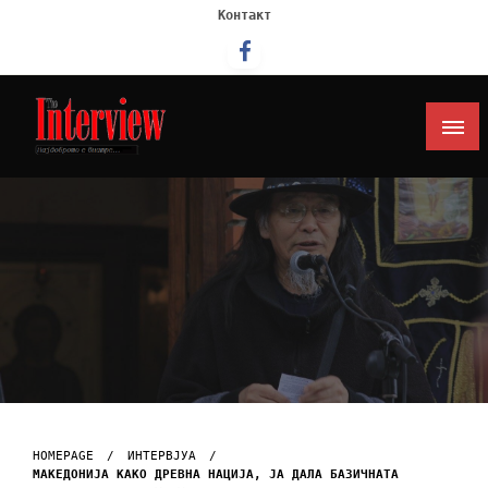
Контакт
Интервју
HOMEPAGE
ИНТЕРВЈУА
МАКЕДОНИЈА КАКО ДРЕВНА НАЦИЈА, ЈА ДАЛА БАЗИЧНАТА