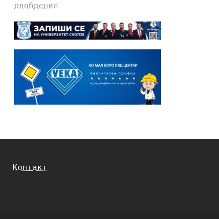
одобрение
Контакт