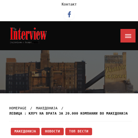
Контакт
Интервју
HOMEPAGE
МАКЕДОНИЈА
ЛЕВИЦА : КЛУЧ НА ВРАТА ЗА 20.000 КОМПАНИИ ВО МАКЕДОНИЈА
МАКЕДОНИЈА
НОВОСТИ
ТОП ВЕСТИ