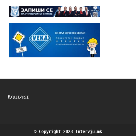
Контакт
© Copyright 2023 Intervju.mk