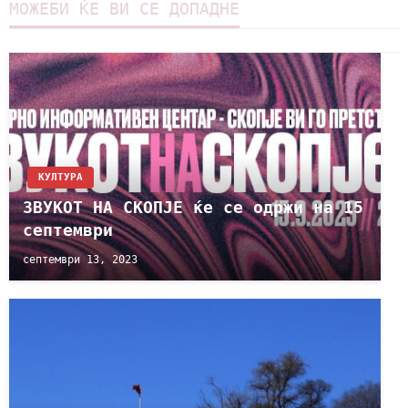
МОЖЕБИ ЌЕ ВИ СЕ ДОПАДНЕ
КУЛТУРА
ЗВУКОТ НА СКОПЈЕ ќе се одржи на 15
септември
септември 13, 2023