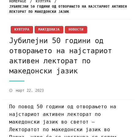
HOMEPAGE
КУЛТУРА
ЈУБИЛЕЈНИ 50 ГОДИНИ ОД ОТВОРАЊЕТО НА НАЈСТАРИОТ АКТИВЕН
ЛЕКТОРАТ ПО МАКЕДОНСКИ ЈАЗИК
КУЛТУРА
МАКЕДОНИЈА
НОВОСТИ
Јубилејни 50 години од
отворањето на најстариот
активен лекторат по
македонски јазик
март 22, 2023
По повод 50 години од отворањето на
најстариот активен лекторат по
македонски јазик во светот –
Лекторатот по македонски јазик во