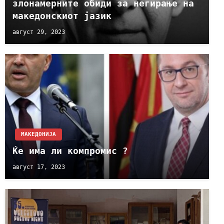
злонамерните обиди за негирање на
македонскиот јазик
август 29, 2023
МАКЕДОНИЈА
Ќе има ли компромис ?
август 17, 2023